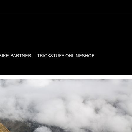
BIKE-PARTNER
TRICKSTUFF ONLINESHOP