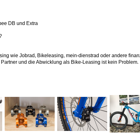
apee DB und Extra
?
asing wie Jobrad, Bikeleasing, mein-dienstrad oder andere fina
Partner und die Abwicklung als Bike-Leasing ist kein Problem.