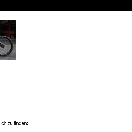
ich zu finden: