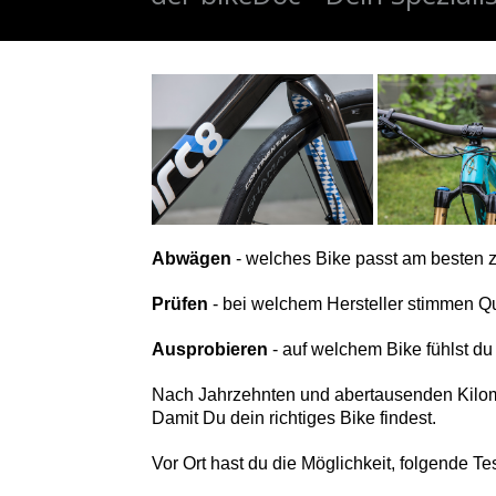
Abwägen
- welches Bike passt am besten 
Prüfen
- bei welchem Hersteller stimmen Qu
Ausprobieren
- auf welchem Bike fühlst d
Nach Jahrzehnten und abertausenden Kilom
Damit Du dein richtiges Bike findest.
Vor Ort hast du die Möglichkeit, folgende Te