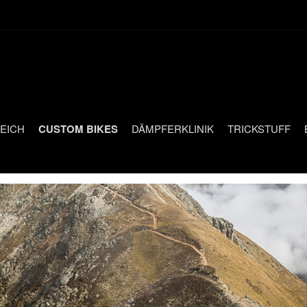
EICH
CUSTOM BIKES
DÄMPFERKLINIK
TRICKSTUFF