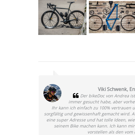
Viki Schwenk, E
Der bikeDoc von Andrea ist
immer gesucht habe, aber vorher
Ihr kann ich einfach zu 100% vertrauen 
sorgfältig und gewissenhaft gemacht wird. Au
eine super Adresse und hat tolle Ideen, w
seinem Bike machen kann. Ich kann mir
vorstellen als den vom 