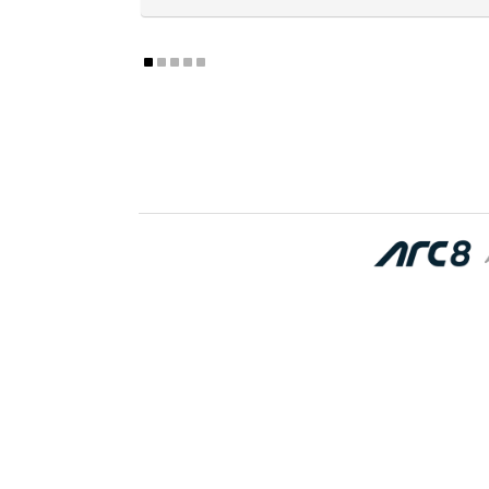
ÜBER DEN