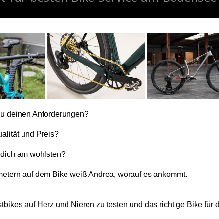
zu deinen Anforderungen?
alität und Preis?
u dich am wohlsten?
etern auf dem Bike weiß Andrea, worauf es ankommt.
stbikes auf Herz und Nieren zu testen und das richtige Bike für d