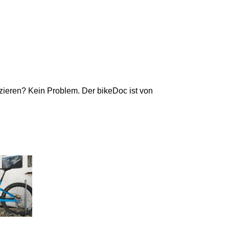
nzieren? Kein Problem. Der bikeDoc ist von