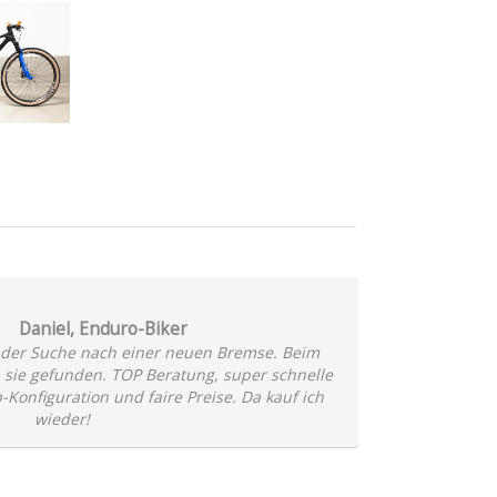
Daniel, Enduro-Biker
 der Suche nach einer neuen Bremse. Beim
 sie gefunden. TOP Beratung, super schnelle
-Konfiguration und faire Preise. Da kauf ich
wieder!